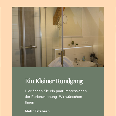
Ein Kleiner Rundgang
Hier finden Sie ein paar Impressionen
der Ferienwohnung. Wir wünschen
Ihnen
Mehr Erfahren