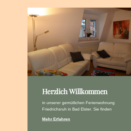
Herzlich Willkommen
in unserer gemütlichen Ferienwohnung
Friedrichsruh in Bad Elster. Sie finden
Mehr Erfahren