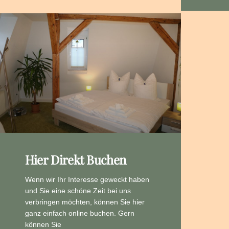
Hier Direkt Buchen
Wenn wir Ihr Interesse geweckt haben
und Sie eine schöne Zeit bei uns
verbringen möchten, können Sie hier
ganz einfach online buchen. Gern
können Sie