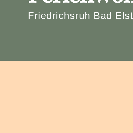
Friedrichsruh Bad Els