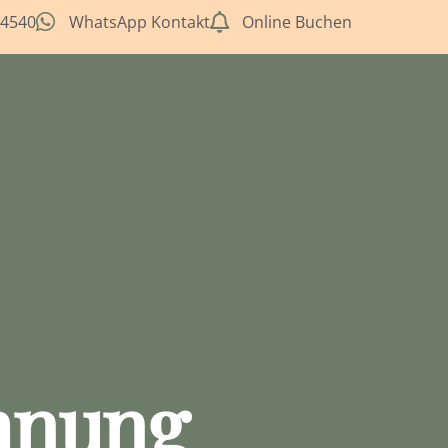
 4540
WhatsApp Kontakt
Online Buchen
hnung