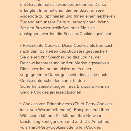
um Sie automatisch wiederzuerkennen. Die so
erlangten Informationen dienen dazu, unsere
Angebote zu optimieren und Ihnen einen leichteren
Zugang auf unsere Seite zu ermöglichen. Wenn
Sie den Browser schließen oder Sie sich
ausloggen, werden die Session-Cookies gelöscht.
• Persistente Cookies:
Diese Cookies bleiben auch
nach dem Schließen des Browsers gespeichert.
Sie dienen zur Speicherung des Logins, der
Reichweitenmessung und zu Marketingzwecken.
Diese werden automatisiert nach einer
vorgegebenen Dauer gelöscht, die sich je nach
Cookie unterscheiden kann. In den
Sicherheitseinstellungen Ihres Browsers können
Sie die Cookies jederzeit löschen.
• Cookies von Drittanbietern (Third-Party-Cookies
insb. von Werbetreibenden):
Entsprechend Ihren
Wünschen können Sie können Ihre Browser-
Einstellung konfigurieren und z. B. Die Annahme
von Third-Party-Cookies oder allen Cookies