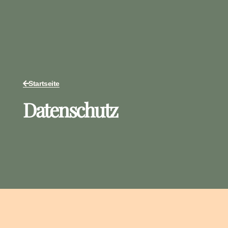
Startseite
Datenschutz