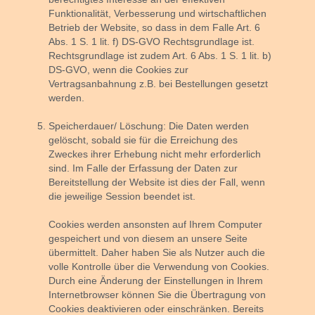
Funktionalität, Verbesserung und wirtschaftlichen
Betrieb der Website, so dass in dem Falle Art. 6
Abs. 1 S. 1 lit. f) DS-GVO Rechtsgrundlage ist.
Rechtsgrundlage ist zudem Art. 6 Abs. 1 S. 1 lit. b)
DS-GVO, wenn die Cookies zur
Vertragsanbahnung z.B. bei Bestellungen gesetzt
werden.
Speicherdauer/ Löschung:
Die Daten werden
gelöscht, sobald sie für die Erreichung des
Zweckes ihrer Erhebung nicht mehr erforderlich
sind. Im Falle der Erfassung der Daten zur
Bereitstellung der Website ist dies der Fall, wenn
die jeweilige Session beendet ist.
Cookies werden ansonsten auf Ihrem Computer
gespeichert und von diesem an unsere Seite
übermittelt. Daher haben Sie als Nutzer auch die
volle Kontrolle über die Verwendung von Cookies.
Durch eine Änderung der Einstellungen in Ihrem
Internetbrowser können Sie die Übertragung von
Cookies deaktivieren oder einschränken. Bereits