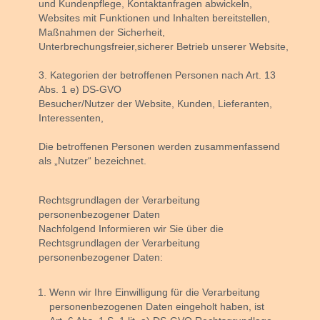
und Kundenpflege, Kontaktanfragen abwickeln,
Websites mit Funktionen und Inhalten bereitstellen,
Maßnahmen der Sicherheit,
Unterbrechungsfreier,sicherer Betrieb unserer Website,
3. Kategorien der betroffenen Personen nach Art. 13
Abs. 1 e) DS-GVO
Besucher/Nutzer der Website, Kunden, Lieferanten,
Interessenten,
Die betroffenen Personen werden zusammenfassend
als „Nutzer“ bezeichnet.
Rechtsgrundlagen der Verarbeitung
personenbezogener Daten
Nachfolgend Informieren wir Sie über die
Rechtsgrundlagen der Verarbeitung
personenbezogener Daten:
Wenn wir Ihre Einwilligung für die Verarbeitung
personenbezogenen Daten eingeholt haben, ist