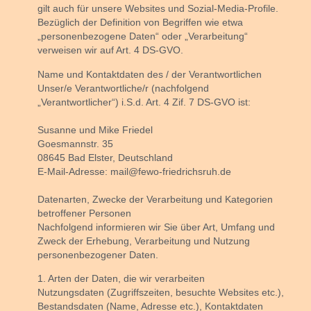
gilt auch für unsere Websites und Sozial-Media-Profile.
Bezüglich der Definition von Begriffen wie etwa
„personenbezogene Daten“ oder „Verarbeitung“
verweisen wir auf Art. 4 DS-GVO.
Name und Kontaktdaten des / der Verantwortlichen
Unser/e Verantwortliche/r (nachfolgend
„Verantwortlicher“) i.S.d. Art. 4 Zif. 7 DS-GVO ist:
Susanne und Mike Friedel
Goesmannstr. 35
08645 Bad Elster, Deutschland
E-Mail-Adresse: mail@fewo-friedrichsruh.de
Datenarten, Zwecke der Verarbeitung und Kategorien
betroffener Personen
Nachfolgend informieren wir Sie über Art, Umfang und
Zweck der Erhebung, Verarbeitung und Nutzung
personenbezogener Daten.
1. Arten der Daten, die wir verarbeiten
Nutzungsdaten (Zugriffszeiten, besuchte Websites etc.),
Bestandsdaten (Name, Adresse etc.), Kontaktdaten