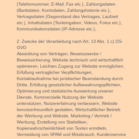
(Telefonnummer, E-Mail, Fax etc.), Zahlungsdaten
(Bankdaten, Kontodaten, Zahlungshistorie etc.),
Vertragsdaten (Gegenstand des Vertrages, Laufzeit
etc.), Inhaltsdaten (Texteingaben, Videos, Fotos etc.),
Kommunikationsdaten (IP-Adresse etc.),
2. Zwecke der Verarbeitung nach Art. 13 Abs. 1 c) DS-
GVO
Abwicklung von Verträgen, Beweiszwecke /
Beweissicherung, Website technisch und wirtschaftlich
optimieren, Leichten Zugang zur Website ermöglichen,
Erfüllung vertraglicher Verpflichtungen,
Kontaktaufnahme bei juristischer Beanstandung durch
Dritte, Erfüllung gesetzlicher Aufbewahrungspflichten,
Optimierung und statistische Auswertung unserer
Dienste, Kommerzielle Nutzung der Website
unterstützen, Nutzererfahrung verbessern, Website
benutzerfreundlich gestalten, Wirtschaftlicher Betrieb
der Werbung und Website, Marketing / Vertrieb /
Werbung, Erstellung von Statistiken,
Kopierwahrscheinlichkeit von Texten ermitteln,
Vermeidung von SPAM und Missbrauch, Kundenservice