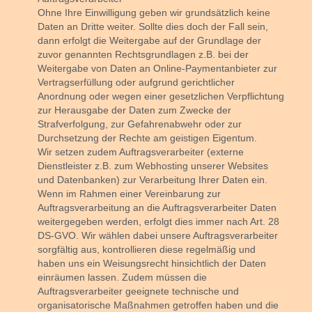
Ohne Ihre Einwilligung geben wir grundsätzlich keine
Daten an Dritte weiter. Sollte dies doch der Fall sein,
dann erfolgt die Weitergabe auf der Grundlage der
zuvor genannten Rechtsgrundlagen z.B. bei der
Weitergabe von Daten an Online-Paymentanbieter zur
Vertragserfüllung oder aufgrund gerichtlicher
Anordnung oder wegen einer gesetzlichen Verpflichtung
zur Herausgabe der Daten zum Zwecke der
Strafverfolgung, zur Gefahrenabwehr oder zur
Durchsetzung der Rechte am geistigen Eigentum.
Wir setzen zudem Auftragsverarbeiter (externe
Dienstleister z.B. zum Webhosting unserer Websites
und Datenbanken) zur Verarbeitung Ihrer Daten ein.
Wenn im Rahmen einer Vereinbarung zur
Auftragsverarbeitung an die Auftragsverarbeiter Daten
weitergegeben werden, erfolgt dies immer nach Art. 28
DS-GVO. Wir wählen dabei unsere Auftragsverarbeiter
sorgfältig aus, kontrollieren diese regelmäßig und
haben uns ein Weisungsrecht hinsichtlich der Daten
einräumen lassen. Zudem müssen die
Auftragsverarbeiter geeignete technische und
organisatorische Maßnahmen getroffen haben und die