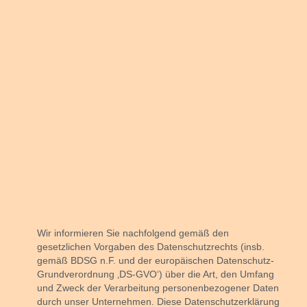
Wir informieren Sie nachfolgend gemäß den
gesetzlichen Vorgaben des Datenschutzrechts (insb.
gemäß BDSG n.F. und der europäischen Datenschutz-
Grundverordnung ‚DS-GVO‘) über die Art, den Umfang
und Zweck der Verarbeitung personenbezogener Daten
durch unser Unternehmen. Diese Datenschutzerklärung