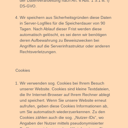
der Datenverarbeitung nach Art. 6 Abs. 1 S.1 lit. f)
DS-GVO.
Wir speichern aus Sicherheitsgründen diese Daten
in Server-Logfiles für die Speicherdauer von 90
Tagen. Nach Ablauf dieser Frist werden diese
automatisch gelöscht, es sei denn wir benötigen
deren Aufbewahrung zu Beweiszwecken bei
Angriffen auf die Serverinfrastruktur oder anderen
Rechtsverletzungen.
Cookies
Wir verwenden sog. Cookies bei Ihrem Besuch
unserer Website. Cookies sind kleine Textdateien,
die Ihr Internet-Browser auf Ihrem Rechner ablegt
und speichert. Wenn Sie unsere Website erneut
aufrufen, geben diese Cookies Informationen ab,
um Sie automatisch wiederzuerkennen. Zu den
Cookies zählen auch die sog. „Nutzer-IDs“, wo
Angaben der Nutzer mittels pseudonymisierter