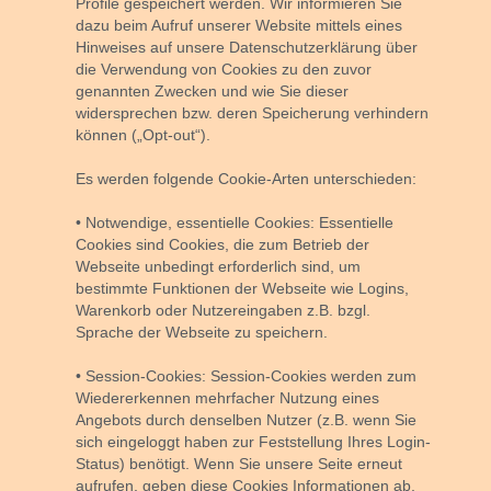
Profile gespeichert werden. Wir informieren Sie
dazu beim Aufruf unserer Website mittels eines
Hinweises auf unsere Datenschutzerklärung über
die Verwendung von Cookies zu den zuvor
genannten Zwecken und wie Sie dieser
widersprechen bzw. deren Speicherung verhindern
können („Opt-out“).
Es werden folgende Cookie-Arten unterschieden:
• Notwendige, essentielle Cookies:
Essentielle
Cookies sind Cookies, die zum Betrieb der
Webseite unbedingt erforderlich sind, um
bestimmte Funktionen der Webseite wie Logins,
Warenkorb oder Nutzereingaben z.B. bzgl.
Sprache der Webseite zu speichern.
• Session-Cookies:
Session-Cookies werden zum
Wiedererkennen mehrfacher Nutzung eines
Angebots durch denselben Nutzer (z.B. wenn Sie
sich eingeloggt haben zur Feststellung Ihres Login-
Status) benötigt. Wenn Sie unsere Seite erneut
aufrufen, geben diese Cookies Informationen ab,