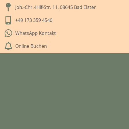
Joh.-Chr.-Hilf-Str. 11, 08645 Bad Elster
+49 173 359 4540
WhatsApp Kontakt
Online Buchen