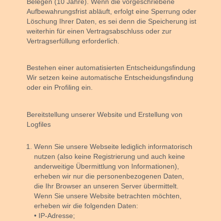
Belegen (10 Jahre). Wenn die vorgeschriebene
Aufbewahrungsfrist abläuft, erfolgt eine Sperrung oder
Löschung Ihrer Daten, es sei denn die Speicherung ist
weiterhin für einen Vertragsabschluss oder zur
Vertragserfüllung erforderlich.
Bestehen einer automatisierten Entscheidungsfindung
Wir setzen keine automatische Entscheidungsfindung
oder ein Profiling ein.
Bereitstellung unserer Website und Erstellung von
Logfiles
Wenn Sie unsere Webseite lediglich informatorisch
nutzen (also keine Registrierung und auch keine
anderweitige Übermittlung von Informationen),
erheben wir nur die personenbezogenen Daten,
die Ihr Browser an unseren Server übermittelt.
Wenn Sie unsere Website betrachten möchten,
erheben wir die folgenden Daten:
• IP-Adresse;