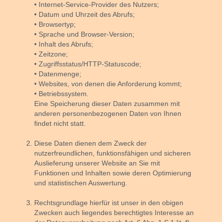
• Internet-Service-Provider des Nutzers;
• Datum und Uhrzeit des Abrufs;
• Browsertyp;
• Sprache und Browser-Version;
• Inhalt des Abrufs;
• Zeitzone;
• Zugriffsstatus/HTTP-Statuscode;
• Datenmenge;
• Websites, von denen die Anforderung kommt;
• Betriebssystem.
Eine Speicherung dieser Daten zusammen mit
anderen personenbezogenen Daten von Ihnen
findet nicht statt.
Diese Daten dienen dem Zweck der
nutzerfreundlichen, funktionsfähigen und sicheren
Auslieferung unserer Website an Sie mit
Funktionen und Inhalten sowie deren Optimierung
und statistischen Auswertung.
Rechtsgrundlage hierfür ist unser in den obigen
Zwecken auch liegendes berechtigtes Interesse an