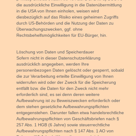
die ausdrückliche Einwilligung in die Datenübermittlung
in die USA von Ihnen einholen, weisen wird
diesbezüglich auf das Risiko eines geheimen Zugriffs
durch US-Behörden und die Nutzung der Daten zu
Überwachungszwecken, ggf. ohne
Rechtsbehelfsmöglichkeiten für EU-Bürger, hin.
Löschung von Daten und Speicherdauer
Sofern nicht in dieser Datenschutzerklärung
ausdrücklich angegeben, werden Ihre
personenbezogen Daten gelöscht oder gesperrt, sobald
die zur Verarbeitung erteilte Einwilligung von Ihnen
widerrufen wird oder der Zweck für die Speicherung
entfällt bzw. die Daten für den Zweck nicht mehr
erforderlich sind, es sei denn deren weitere
Aufbewahrung ist zu Beweiszwecken erforderlich oder
dem stehen gesetzliche Aufbewahrungspflichten
entgegenstehen. Darunter fallen etwa handelsrechtliche
Aufbewahrungspflichten von Geschäftsbriefen nach §
257 Abs. 1 HGB (6 Jahre) sowie steuerrechtliche
Aufbewahrungspflichten nach § 147 Abs. 1 AO von