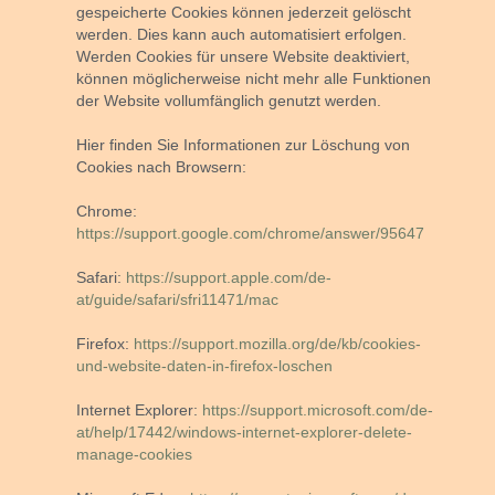
gespeicherte Cookies können jederzeit gelöscht
werden. Dies kann auch automatisiert erfolgen.
Werden Cookies für unsere Website deaktiviert,
können möglicherweise nicht mehr alle Funktionen
der Website vollumfänglich genutzt werden.
Hier finden Sie Informationen zur Löschung von
Cookies nach Browsern:
Chrome:
https://support.google.com/chrome/answer/95647
Safari:
https://support.apple.com/de-
at/guide/safari/sfri11471/mac
Firefox:
https://support.mozilla.org/de/kb/cookies-
und-website-daten-in-firefox-loschen
Internet Explorer:
https://support.microsoft.com/de-
at/help/17442/windows-internet-explorer-delete-
manage-cookies